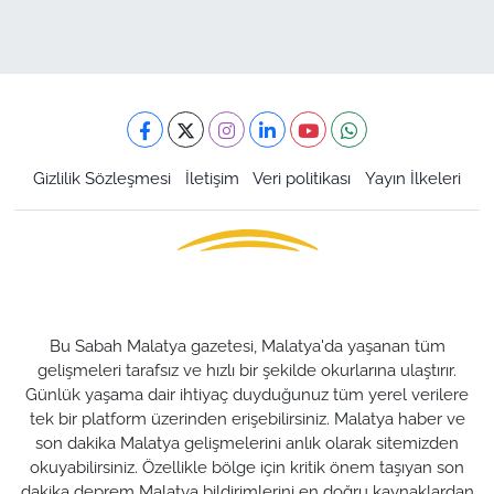
Gizlilik Sözleşmesi
İletişim
Veri politikası
Yayın İlkeleri
Bu Sabah Malatya gazetesi, Malatya'da yaşanan tüm
gelişmeleri tarafsız ve hızlı bir şekilde okurlarına ulaştırır.
Günlük yaşama dair ihtiyaç duyduğunuz tüm yerel verilere
tek bir platform üzerinden erişebilirsiniz. Malatya haber ve
son dakika Malatya gelişmelerini anlık olarak sitemizden
okuyabilirsiniz. Özellikle bölge için kritik önem taşıyan son
dakika deprem Malatya bildirimlerini en doğru kaynaklardan