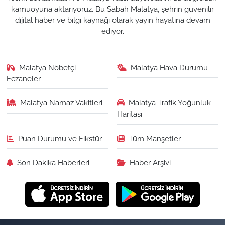
kamuoyuna aktarıyoruz. Bu Sabah Malatya, şehrin güvenilir
dijital haber ve bilgi kaynağı olarak yayın hayatına devam
ediyor.
Malatya Nöbetçi
Malatya Hava Durumu
Eczaneler
Malatya Namaz Vakitleri
Malatya Trafik Yoğunluk
Haritası
Puan Durumu ve Fikstür
Tüm Manşetler
Son Dakika Haberleri
Haber Arşivi