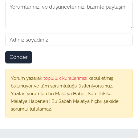
Gönder
Yorum yazarak
topluluk kurallarımızı
kabul etmiş
bulunuyor ve tüm sorumluluğu üstleniyorsunuz.
Yazılan yorumlardan Malatya Haber, Son Dakika
Malatya Haberleri | Bu Sabah Malatya hiçbir şekilde
sorumlu tutulamaz.