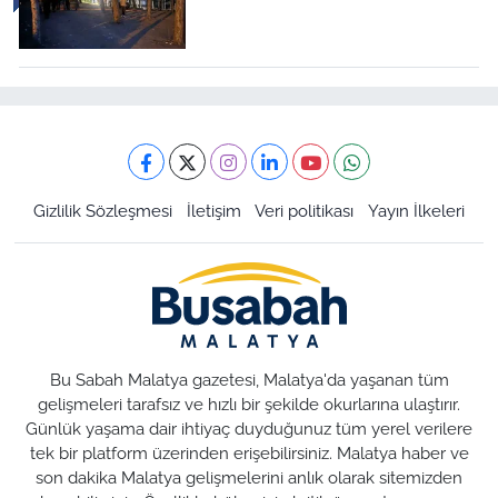
Gizlilik Sözleşmesi
İletişim
Veri politikası
Yayın İlkeleri
Bu Sabah Malatya gazetesi, Malatya'da yaşanan tüm
gelişmeleri tarafsız ve hızlı bir şekilde okurlarına ulaştırır.
Günlük yaşama dair ihtiyaç duyduğunuz tüm yerel verilere
tek bir platform üzerinden erişebilirsiniz. Malatya haber ve
son dakika Malatya gelişmelerini anlık olarak sitemizden