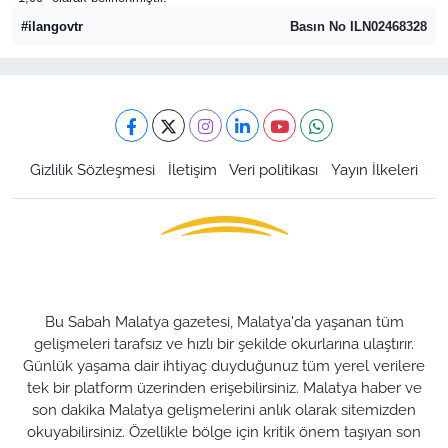
#ilangovtr
Basın No ILN02468328
Gizlilik Sözleşmesi
İletişim
Veri politikası
Yayın İlkeleri
Bu Sabah Malatya gazetesi, Malatya'da yaşanan tüm
gelişmeleri tarafsız ve hızlı bir şekilde okurlarına ulaştırır.
Günlük yaşama dair ihtiyaç duyduğunuz tüm yerel verilere
tek bir platform üzerinden erişebilirsiniz. Malatya haber ve
son dakika Malatya gelişmelerini anlık olarak sitemizden
okuyabilirsiniz. Özellikle bölge için kritik önem taşıyan son