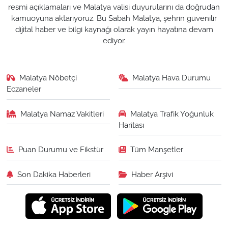
resmi açıklamaları ve Malatya valisi duyurularını da doğrudan
kamuoyuna aktarıyoruz. Bu Sabah Malatya, şehrin güvenilir
dijital haber ve bilgi kaynağı olarak yayın hayatına devam
ediyor.
Malatya Nöbetçi
Malatya Hava Durumu
Eczaneler
Malatya Namaz Vakitleri
Malatya Trafik Yoğunluk
Haritası
Puan Durumu ve Fikstür
Tüm Manşetler
Son Dakika Haberleri
Haber Arşivi