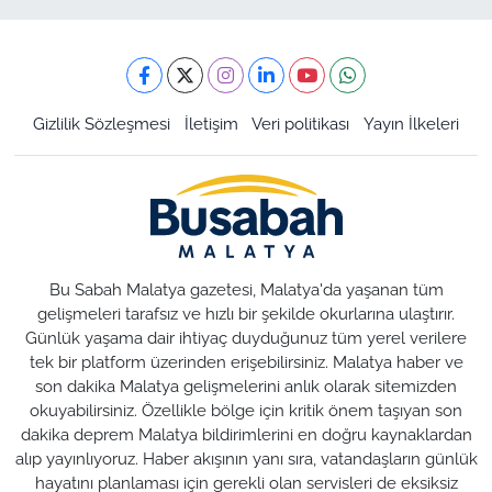
Gizlilik Sözleşmesi
İletişim
Veri politikası
Yayın İlkeleri
Bu Sabah Malatya gazetesi, Malatya'da yaşanan tüm
gelişmeleri tarafsız ve hızlı bir şekilde okurlarına ulaştırır.
Günlük yaşama dair ihtiyaç duyduğunuz tüm yerel verilere
tek bir platform üzerinden erişebilirsiniz. Malatya haber ve
son dakika Malatya gelişmelerini anlık olarak sitemizden
okuyabilirsiniz. Özellikle bölge için kritik önem taşıyan son
dakika deprem Malatya bildirimlerini en doğru kaynaklardan
alıp yayınlıyoruz. Haber akışının yanı sıra, vatandaşların günlük
hayatını planlaması için gerekli olan servisleri de eksiksiz