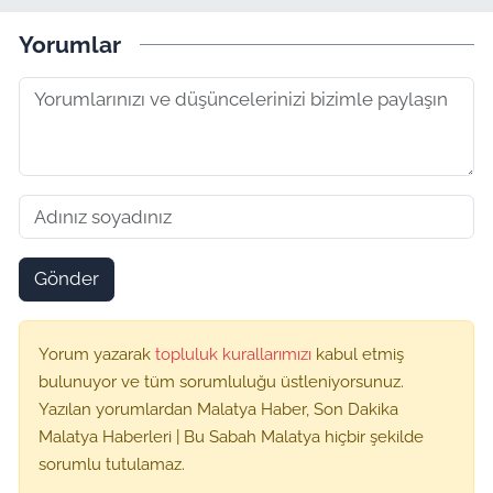
Yorumlar
Gönder
Yorum yazarak
topluluk kurallarımızı
kabul etmiş
bulunuyor ve tüm sorumluluğu üstleniyorsunuz.
Yazılan yorumlardan Malatya Haber, Son Dakika
Malatya Haberleri | Bu Sabah Malatya hiçbir şekilde
sorumlu tutulamaz.