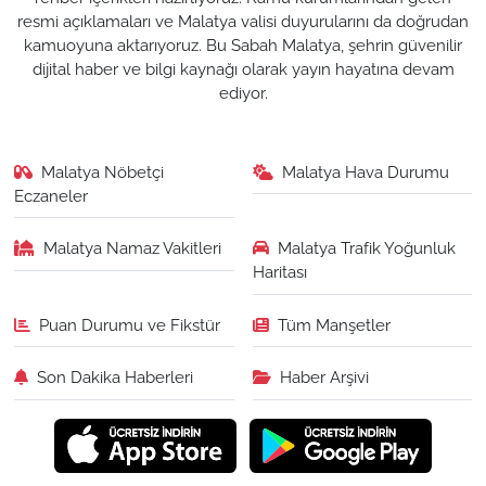
resmi açıklamaları ve Malatya valisi duyurularını da doğrudan
kamuoyuna aktarıyoruz. Bu Sabah Malatya, şehrin güvenilir
dijital haber ve bilgi kaynağı olarak yayın hayatına devam
ediyor.
Malatya Nöbetçi
Malatya Hava Durumu
Eczaneler
Malatya Namaz Vakitleri
Malatya Trafik Yoğunluk
Haritası
Puan Durumu ve Fikstür
Tüm Manşetler
Son Dakika Haberleri
Haber Arşivi