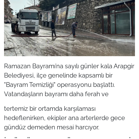
Ramazan Bayramı’na sayılı günler kala Arapgir
Belediyesi, ilçe genelinde kapsamlı bir
"Bayram Temizliği" operasyonu başlattı.
Vatandaşların bayramı daha ferah ve
tertemiz bir ortamda karşılaması
hedeflenirken, ekipler ana arterlerde gece
gündüz demeden mesai harcıyor.