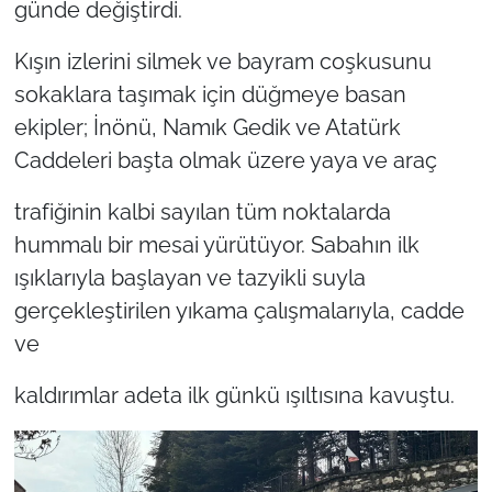
günde değiştirdi.
Kışın izlerini silmek ve bayram coşkusunu
sokaklara taşımak için düğmeye basan
ekipler; İnönü, Namık Gedik ve Atatürk
Caddeleri başta olmak üzere yaya ve araç
trafiğinin kalbi sayılan tüm noktalarda
hummalı bir mesai yürütüyor. Sabahın ilk
ışıklarıyla başlayan ve tazyikli suyla
gerçekleştirilen yıkama çalışmalarıyla, cadde
ve
kaldırımlar adeta ilk günkü ışıltısına kavuştu.