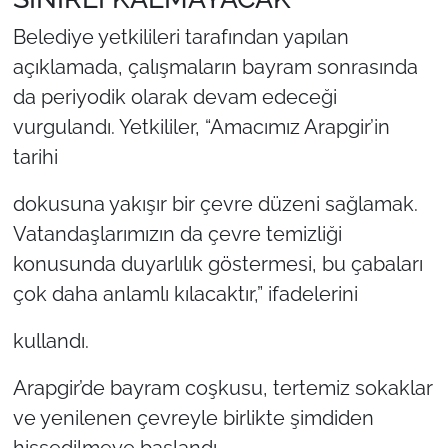
Belediye yetkilileri tarafından yapılan
açıklamada, çalışmaların bayram sonrasında
da periyodik olarak devam edeceği
vurgulandı. Yetkililer, “Amacımız Arapgir’in
tarihi
dokusuna yakışır bir çevre düzeni sağlamak.
Vatandaşlarımızın da çevre temizliği
konusunda duyarlılık göstermesi, bu çabaları
çok daha anlamlı kılacaktır,” ifadelerini
kullandı.
Arapgir’de bayram coşkusu, tertemiz sokaklar
ve yenilenen çevreyle birlikte şimdiden