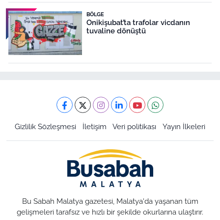
BÖLGE
Onikişubat’ta trafolar vicdanın
tuvaline dönüştü
Gizlilik Sözleşmesi
İletişim
Veri politikası
Yayın İlkeleri
Bu Sabah Malatya gazetesi, Malatya'da yaşanan tüm
gelişmeleri tarafsız ve hızlı bir şekilde okurlarına ulaştırır.