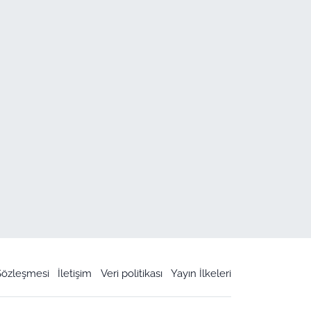
 Sözleşmesi
İletişim
Veri politikası
Yayın İlkeleri