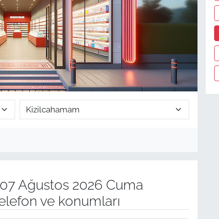
07 Ağustos 2026 Cuma
elefon ve konumları