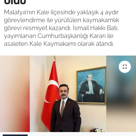
oldu
Malatya’nın Kale ilçesinde yaklaşık 4 aydır
görevlendirme ile yürütülen kaymakamlık
görevi resmiyet kazandı. İsmail Hakkı Batı,
yayımlanan Cumhurbaşkanlığı Kararı ile
asaleten Kale Kaymakamı olarak atandı.