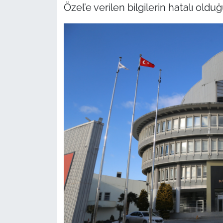
Özel’e verilen bilgilerin hatalı olduğ