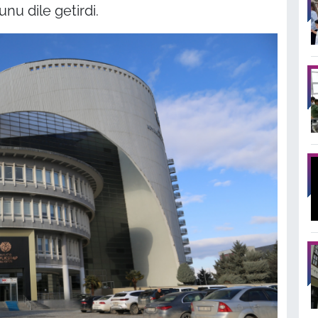
unu dile getirdi.