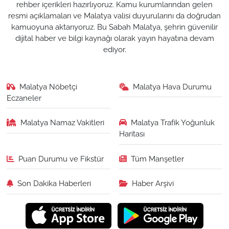
rehber içerikleri hazırlıyoruz. Kamu kurumlarından gelen
resmi açıklamaları ve Malatya valisi duyurularını da doğrudan
kamuoyuna aktarıyoruz. Bu Sabah Malatya, şehrin güvenilir
dijital haber ve bilgi kaynağı olarak yayın hayatına devam
ediyor.
Malatya Nöbetçi
Malatya Hava Durumu
Eczaneler
Malatya Namaz Vakitleri
Malatya Trafik Yoğunluk
Haritası
Puan Durumu ve Fikstür
Tüm Manşetler
Son Dakika Haberleri
Haber Arşivi