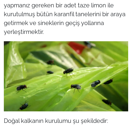
yapmanız gereken bir adet taze limon ile
kurutulmuş bütün karanfil tanelerini bir araya
getirmek ve sineklerin geçiş yollarına
yerleştirmektir.
Doğal kalkanın kurulumu şu şekildedir: