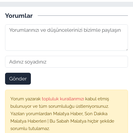
Yorumlar
Gönder
Yorum yazarak
topluluk kurallarımızı
kabul etmiş
bulunuyor ve tüm sorumluluğu üstleniyorsunuz.
Yazılan yorumlardan Malatya Haber, Son Dakika
Malatya Haberleri | Bu Sabah Malatya hiçbir şekilde
sorumlu tutulamaz.