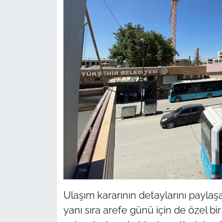
Ulaşım kararının detaylarını payl
yanı sıra arefe günü için de özel bir 